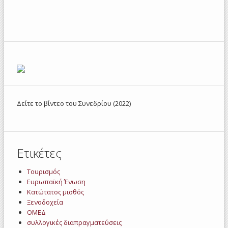
Δείτε το βίντεο του Συνεδρίου (2022)
Ετικέτες
Τουρισμός
Ευρωπαϊκή Ένωση
Κατώτατος μισθός
Ξενοδοχεία
ΟΜΕΔ
συλλογικές διαπραγματεύσεις