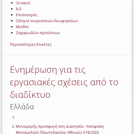
Ξεναγοί
ILO
Επισιτισμός
Οδηγοί τουριστικών λεωφορείων
Μισθοί
Ζαχαρωδών προϊόντων
Περισσότερες Ετικέτες
Ενημέρωση για τις
εργασιακές σχέσεις από το
διαδίκτυο
Ελλάδα
Μονομερής προσφυγή στη Διαιτησία - Απόφαση
Μονομελούς Πρωτοδικείου Αθηνών 274/2023