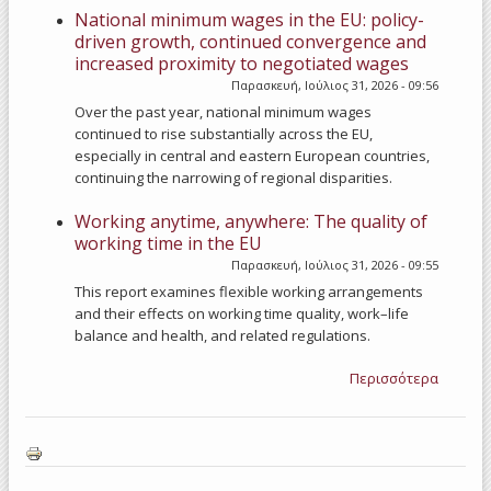
National minimum wages in the EU: policy-
driven growth, continued convergence and
increased proximity to negotiated wages
Παρασκευή, Ιούλιος 31, 2026 - 09:56
Over the past year, national minimum wages
continued to rise substantially across the EU,
especially in central and eastern European countries,
continuing the narrowing of regional disparities.
Working anytime, anywhere: The quality of
working time in the EU
Παρασκευή, Ιούλιος 31, 2026 - 09:55
This report examines flexible working arrangements
and their effects on working time quality, work–life
balance and health, and related regulations.
Περισσότερα