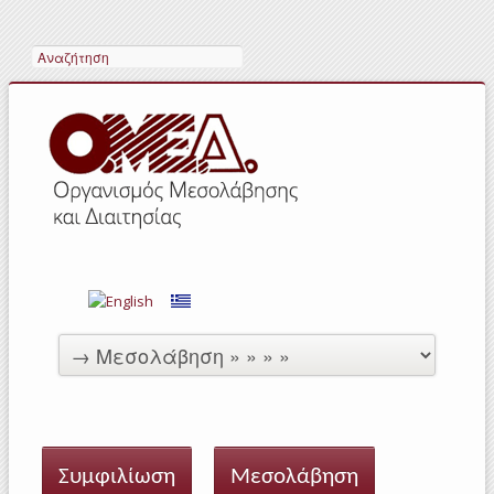
Αναζήτηση
Συμφιλίωση
Μεσολάβηση