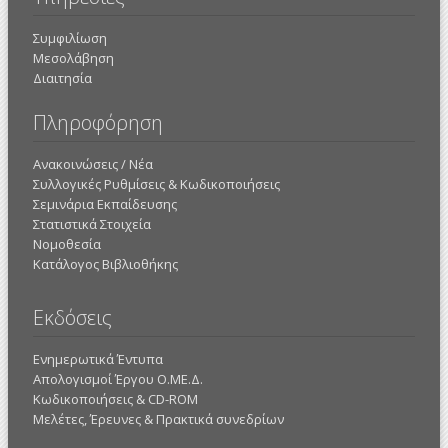
Συμφιλίωση
Μεσολάβηση
Διαιτησία
Πληροφόρηση
Ανακοινώσεις / Νέα
Συλλογικές Ρυθμίσεις & Κωδικοποιήσεις
Σεμινάρια Εκπαίδευσης
Στατιστικά Στοιχεία
Νομοθεσία
Κατάλογος Βιβλιοθήκης
Εκδόσεις
Ενημερωτικά Έντυπα
Απολογισμοί Έργου Ο.ΜΕ.Δ.
Κωδικοποιήσεις & CD-ROM
Mελέτες, Έρευνες & Πρακτικά συνεδρίων