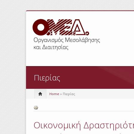
Πιερίας
Home
» Πιερίας
Οικονομική Δραστηριότη