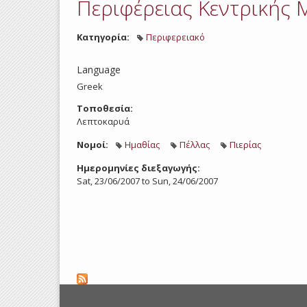
Περιφέρειας Κεντρικής Μ
Κατηγορία:
Περιφερειακό
Language
Greek
Τοποθεσία:
Λεπτοκαρυά
Νομοί:
Ημαθίας
Πέλλας
Πιερίας
Ημερομηνίες διεξαγωγής:
Sat, 23/06/2007
to
Sun, 24/06/2007