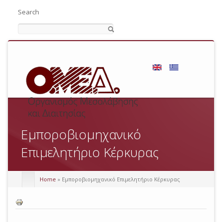
Search
Εμποροβιομηχανικό
Επιμελητήριο Κέρκυρας
Home
» Εμποροβιομηχανικό Επιμελητήριο Κέρκυρας