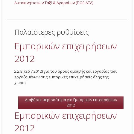
Αυτοκινητιστών Ταξί & Αγοραίων (ΠΟΕΙΑΤΑ)
Παλαιότερες ρυθμίσεις
Εμπορικών επιχειρήσεων
2012
Σ.Σ.Ε. (26.7.2012) για του όρους αμοιβής και εργασίας των
εργαζομένων στις εμπορικές επιχειρήσεις όλης της
χώρας
Διαβάστε περισσότερα
για Εμπορικών επιχειρήσεων
2012
Εμπορικών επιχειρήσεων
2012