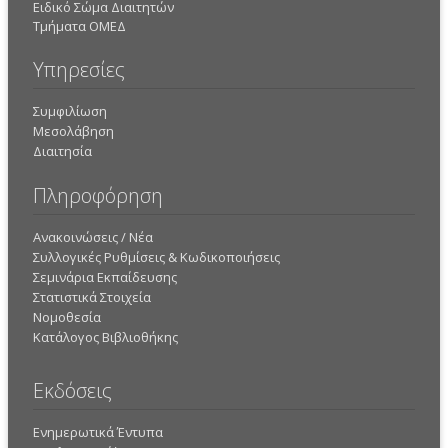
Ειδικό Σώμα Διαιτητών
Τμήματα ΟΜΕΔ
Υπηρεσίες
Συμφιλίωση
Μεσολάβηση
Διαιτησία
Πληροφόρηση
Ανακοινώσεις / Νέα
Συλλογικές Ρυθμίσεις & Κωδικοποιήσεις
Σεμινάρια Εκπαίδευσης
Στατιστικά Στοιχεία
Νομοθεσία
Κατάλογος Βιβλιοθήκης
Εκδόσεις
Ενημερωτικά Έντυπα