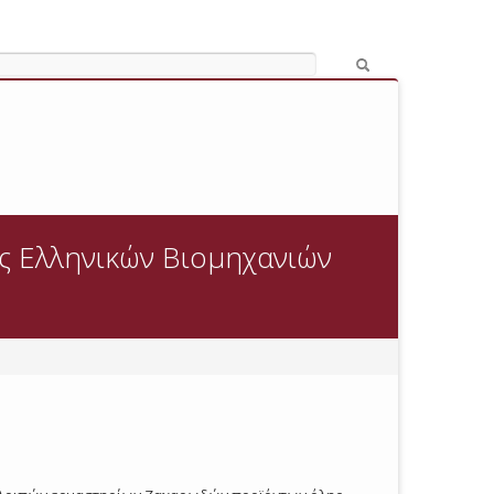
ς Ελληνικών Βιομηχανιών