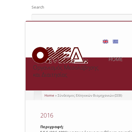
Search
HOME
Home
» Σύνδεσμος Ελληνικών Βιομηχανιών (ΣΕΒ)
2016
Περιγραφή: