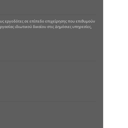
ους εργοδότες σε επίπεδο επιχείρησης που επιθυμούν
γασίας ιδιωτικού δικαίου στις Δημόσιες υπηρεσίες,