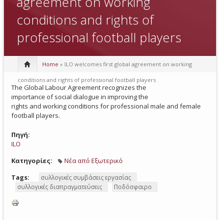
agreement on working
conditions and rights of
professional football players
Home
» ILO welcomes first global agreement on working
conditions and rights of professional football players
The Global Labour Agreement recognizes the
importance of social dialogue in improving the
rights and working conditions for professional male and female
football players.
Πηγή:
ILO
Κατηγορίες:
Νέα από Εξωτερικό
Tags:
συλλογικές συμβάσεις εργασίας
συλλογικές διαπραγματεύσεις
Ποδόσφαιρο